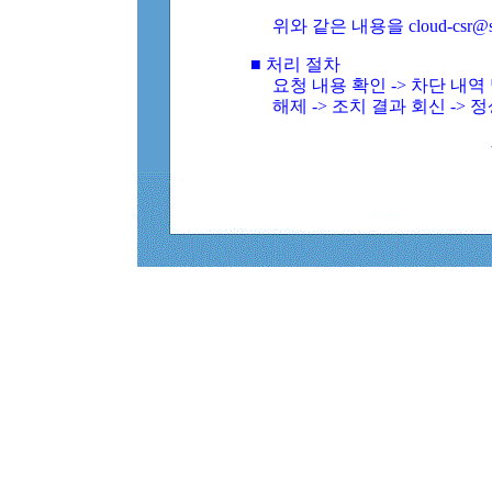
위와 같은 내용을 cloud-csr@
■ 처리 절차
요청 내용 확인 -> 차단 내
해제 -> 조치 결과 회신 -> 