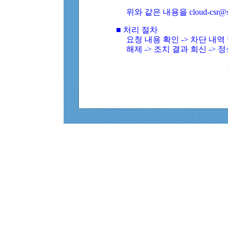
위와 같은 내용을 cloud-csr@
■ 처리 절차
요청 내용 확인 -> 차단 내
해제 -> 조치 결과 회신 -> 