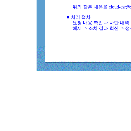
위와 같은 내용을 cloud-csr@
■ 처리 절차
요청 내용 확인 -> 차단 내
해제 -> 조치 결과 회신 -> 