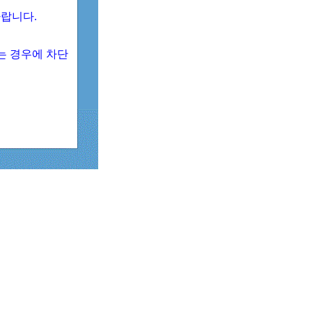
 바랍니다.
되는 경우에 차단