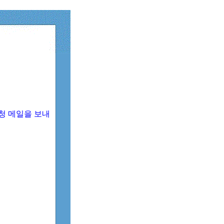
청 메일을 보내