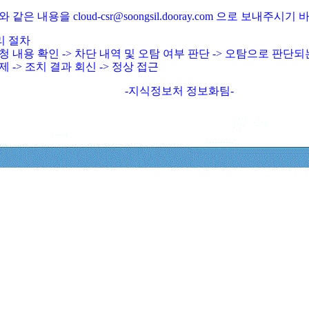
와 같은 내용을 cloud-csr@soongsil.dooray.com 으로 보내주시기
리 절차
청 내용 확인 -> 차단 내역 및 오탐 여부 판단 -> 오탐으로 판단
제 -> 조치 결과 회신 -> 정상 접근
-지식정보처 정보화팀-