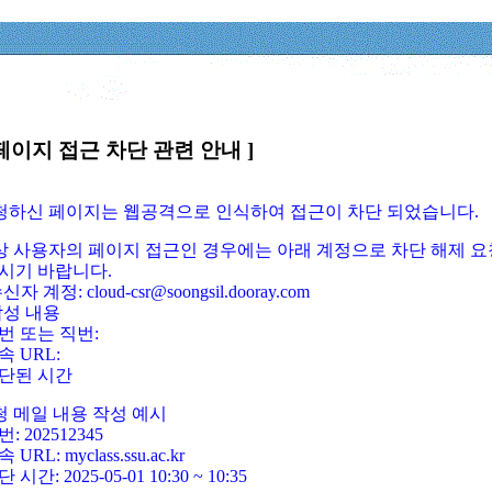
페이지 접근 차단 관련 안내 ]
요청하신 페이지는 웹공격으로 인식하여 접근이 차단 되었습니다.
정상 사용자의 페이지 접근인 경우에는 아래 계정으로 차단 해제 요
시기 바랍니다.
신자 계정: cloud-csr@soongsil.dooray.com
작성 내용
번 또는 직번:
속 URL:
단된 시간
청 메일 내용 작성 예시
: 202512345
 URL: myclass.ssu.ac.kr
 시간: 2025-05-01 10:30 ~ 10:35