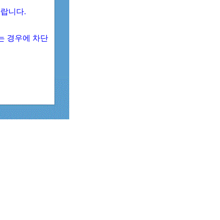
 바랍니다.
되는 경우에 차단