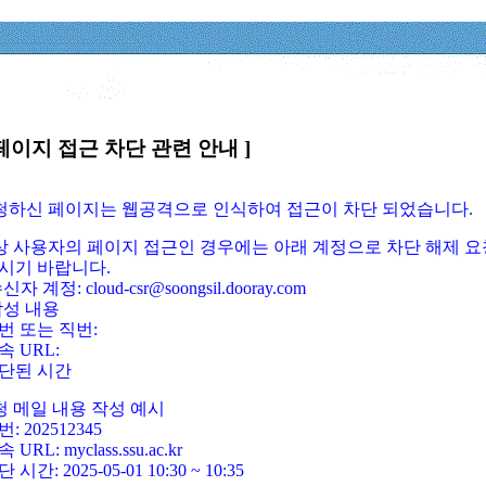
페이지 접근 차단 관련 안내 ]
요청하신 페이지는 웹공격으로 인식하여 접근이 차단 되었습니다.
정상 사용자의 페이지 접근인 경우에는 아래 계정으로 차단 해제 요
시기 바랍니다.
신자 계정: cloud-csr@soongsil.dooray.com
작성 내용
번 또는 직번:
속 URL:
단된 시간
청 메일 내용 작성 예시
: 202512345
 URL: myclass.ssu.ac.kr
 시간: 2025-05-01 10:30 ~ 10:35