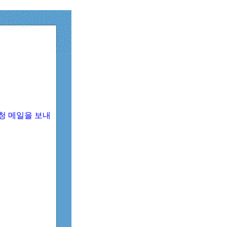
청 메일을 보내