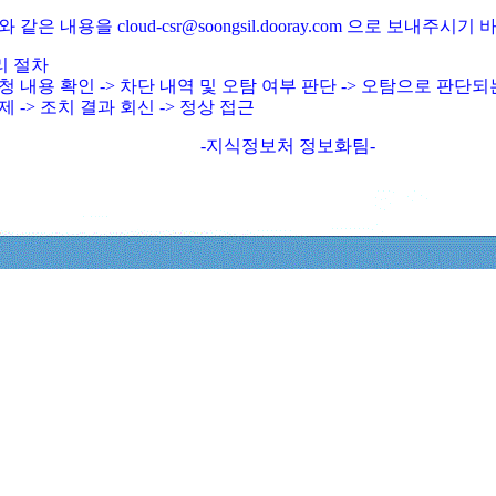
와 같은 내용을 cloud-csr@soongsil.dooray.com 으로 보내주시기
리 절차
청 내용 확인 -> 차단 내역 및 오탐 여부 판단 -> 오탐으로 판단
제 -> 조치 결과 회신 -> 정상 접근
-지식정보처 정보화팀-