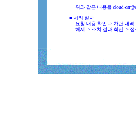
위와 같은 내용을 cloud-csr@
■ 처리 절차
요청 내용 확인 -> 차단 내
해제 -> 조치 결과 회신 -> 