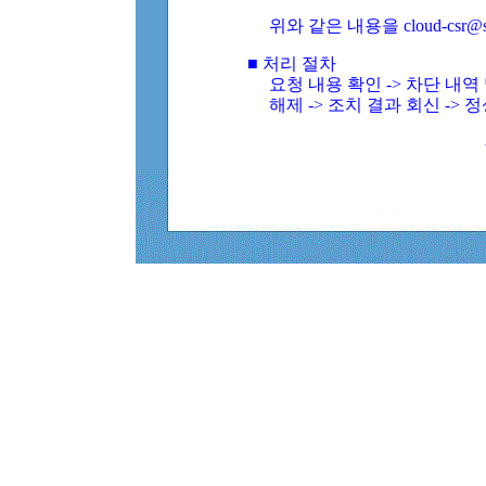
위와 같은 내용을 cloud-csr@
■ 처리 절차
요청 내용 확인 -> 차단 내
해제 -> 조치 결과 회신 -> 