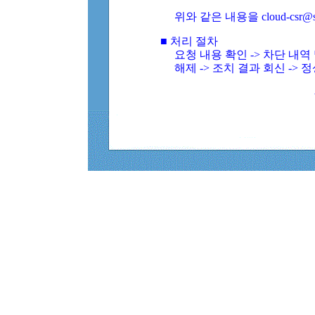
위와 같은 내용을 cloud-csr@
■ 처리 절차
요청 내용 확인 -> 차단 내
해제 -> 조치 결과 회신 -> 