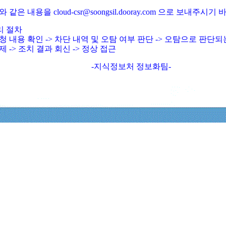
와 같은 내용을 cloud-csr@soongsil.dooray.com 으로 보내주시기
리 절차
청 내용 확인 -> 차단 내역 및 오탐 여부 판단 -> 오탐으로 판단
제 -> 조치 결과 회신 -> 정상 접근
-지식정보처 정보화팀-