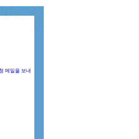
청 메일을 보내