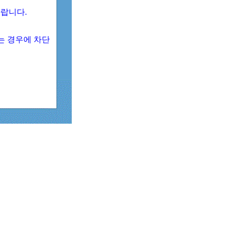
 바랍니다.
되는 경우에 차단