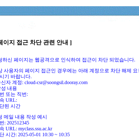
페이지 접근 차단 관련 안내 ]
요청하신 페이지는 웹공격으로 인식하여 접근이 차단 되었습니다.
정상 사용자의 페이지 접근인 경우에는 아래 계정으로 차단 해제 요
시기 바랍니다.
신자 계정: cloud-csr@soongsil.dooray.com
작성 내용
번 또는 직번:
속 URL:
단된 시간
청 메일 내용 작성 예시
: 202512345
 URL: myclass.ssu.ac.kr
 시간: 2025-05-01 10:30 ~ 10:35