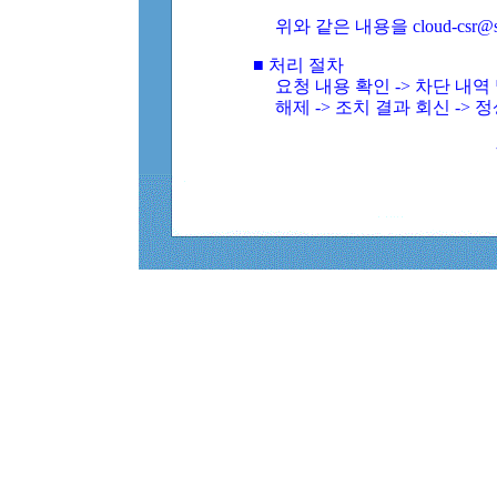
위와 같은 내용을 cloud-csr@
■ 처리 절차
요청 내용 확인 -> 차단 내
해제 -> 조치 결과 회신 -> 