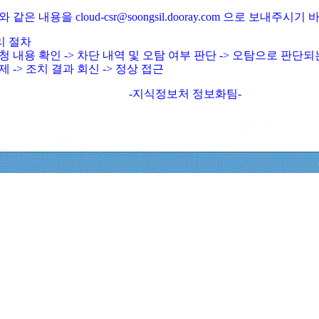
와 같은 내용을 cloud-csr@soongsil.dooray.com 으로 보내주시기
리 절차
청 내용 확인 -> 차단 내역 및 오탐 여부 판단 -> 오탐으로 판단
제 -> 조치 결과 회신 -> 정상 접근
-지식정보처 정보화팀-