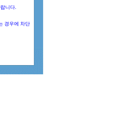
 바랍니다.
되는 경우에 차단