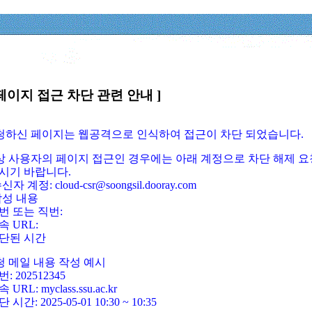
페이지 접근 차단 관련 안내 ]
요청하신 페이지는 웹공격으로 인식하여 접근이 차단 되었습니다.
정상 사용자의 페이지 접근인 경우에는 아래 계정으로 차단 해제 요
시기 바랍니다.
신자 계정: cloud-csr@soongsil.dooray.com
작성 내용
번 또는 직번:
속 URL:
단된 시간
청 메일 내용 작성 예시
: 202512345
 URL: myclass.ssu.ac.kr
 시간: 2025-05-01 10:30 ~ 10:35