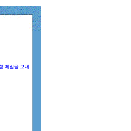
청 메일을 보내