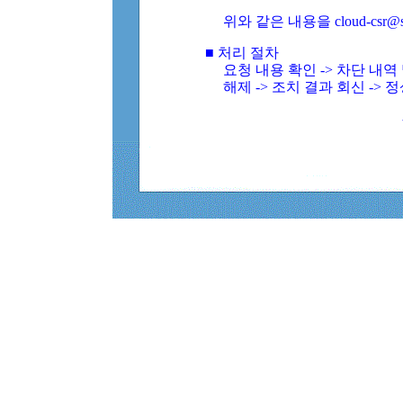
위와 같은 내용을 cloud-csr@
■ 처리 절차
요청 내용 확인 -> 차단 내
해제 -> 조치 결과 회신 -> 