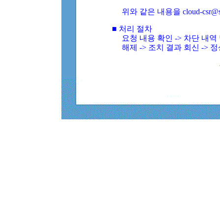
위와 같은 내용을 cloud-csr@
■ 처리 절차
요청 내용 확인 -> 차단 내
해제 -> 조치 결과 회신 -> 