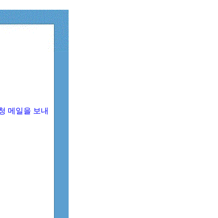
청 메일을 보내