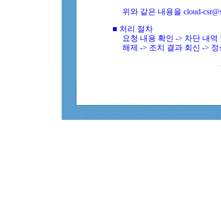
위와 같은 내용을 cloud-csr@
■ 처리 절차
요청 내용 확인 -> 차단 내
해제 -> 조치 결과 회신 -> 