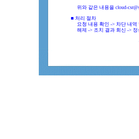
위와 같은 내용을 cloud-csr@
■ 처리 절차
요청 내용 확인 -> 차단 내
해제 -> 조치 결과 회신 -> 