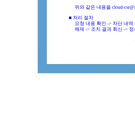
위와 같은 내용을 cloud-csr@
■ 처리 절차
요청 내용 확인 -> 차단 내
해제 -> 조치 결과 회신 -> 