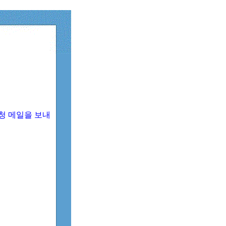
청 메일을 보내