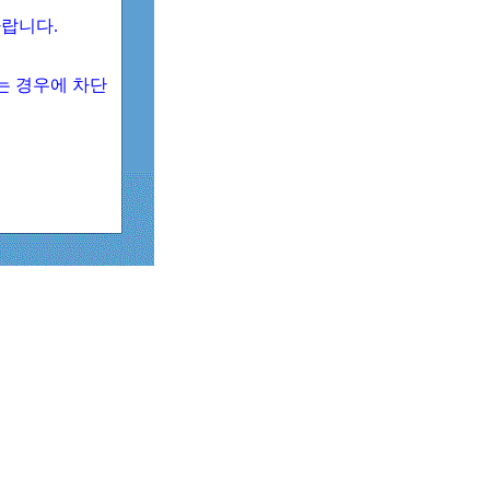
 바랍니다.
되는 경우에 차단