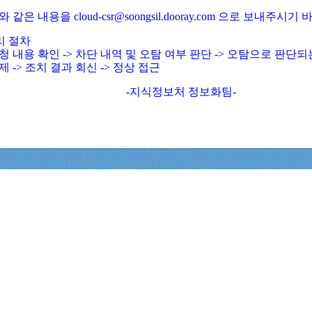
와 같은 내용을 cloud-csr@soongsil.dooray.com 으로 보내주시기
리 절차
청 내용 확인 -> 차단 내역 및 오탐 여부 판단 -> 오탐으로 판단
제 -> 조치 결과 회신 -> 정상 접근
-지식정보처 정보화팀-