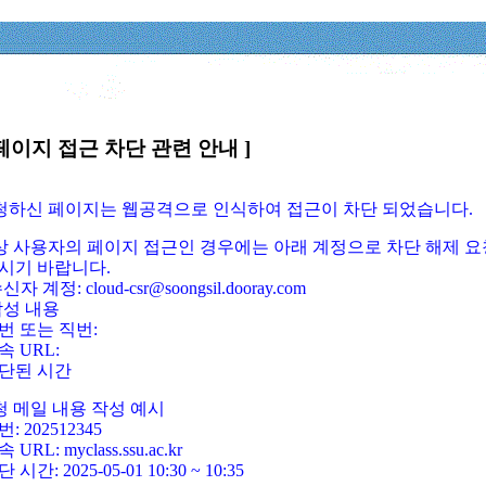
페이지 접근 차단 관련 안내 ]
요청하신 페이지는 웹공격으로 인식하여 접근이 차단 되었습니다.
정상 사용자의 페이지 접근인 경우에는 아래 계정으로 차단 해제 요
시기 바랍니다.
신자 계정: cloud-csr@soongsil.dooray.com
작성 내용
번 또는 직번:
속 URL:
단된 시간
청 메일 내용 작성 예시
: 202512345
 URL: myclass.ssu.ac.kr
 시간: 2025-05-01 10:30 ~ 10:35