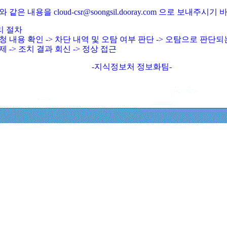
와 같은 내용을 cloud-csr@soongsil.dooray.com 으로 보내주시기
리 절차
청 내용 확인 -> 차단 내역 및 오탐 여부 판단 -> 오탐으로 판단
제 -> 조치 결과 회신 -> 정상 접근
-지식정보처 정보화팀-