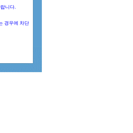
 바랍니다.
되는 경우에 차단