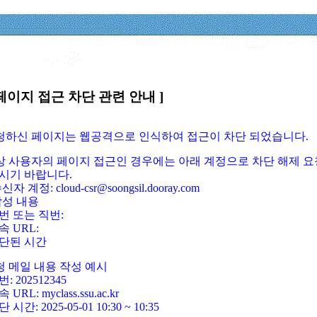
페이지 접근 차단 관련 안내 ]
요청하신 페이지는 웹공격으로 인식하여 접근이 차단 되었습니다.
정상 사용자의 페이지 접근인 경우에는 아래 계정으로 차단 해제 요
시기 바랍니다.
신자 계정: cloud-csr@soongsil.dooray.com
작성 내용
번 또는 직번:
속 URL:
단된 시간
청 메일 내용 작성 예시
: 202512345
 URL: myclass.ssu.ac.kr
 시간: 2025-05-01 10:30 ~ 10:35