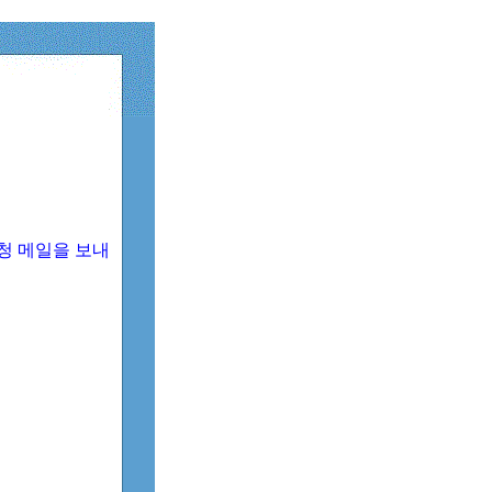
청 메일을 보내