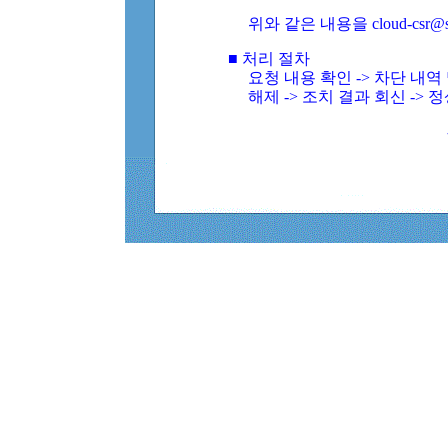
위와 같은 내용을 cloud-csr@
■ 처리 절차
요청 내용 확인 -> 차단 내
해제 -> 조치 결과 회신 -> 