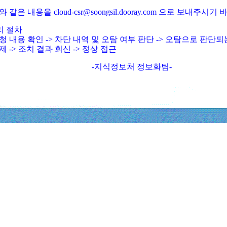
와 같은 내용을 cloud-csr@soongsil.dooray.com 으로 보내주시기
리 절차
청 내용 확인 -> 차단 내역 및 오탐 여부 판단 -> 오탐으로 판단
제 -> 조치 결과 회신 -> 정상 접근
-지식정보처 정보화팀-