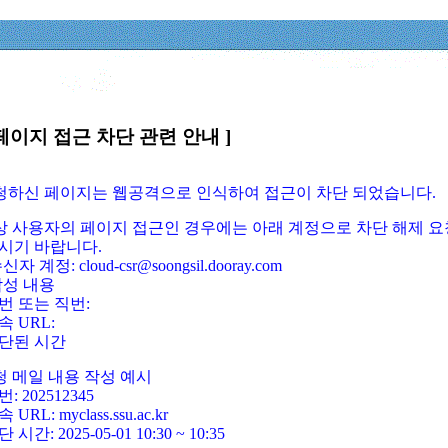
페이지 접근 차단 관련 안내 ]
요청하신 페이지는 웹공격으로 인식하여 접근이 차단 되었습니다.
정상 사용자의 페이지 접근인 경우에는 아래 계정으로 차단 해제 요
시기 바랍니다.
신자 계정: cloud-csr@soongsil.dooray.com
작성 내용
번 또는 직번:
속 URL:
단된 시간
청 메일 내용 작성 예시
: 202512345
 URL: myclass.ssu.ac.kr
 시간: 2025-05-01 10:30 ~ 10:35