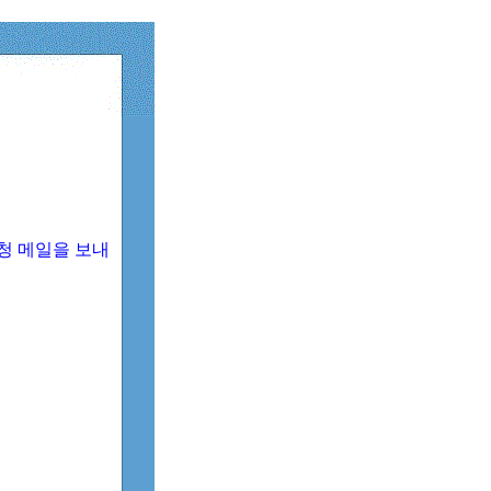
청 메일을 보내