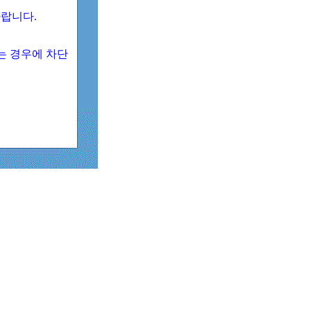
 바랍니다.
되는 경우에 차단