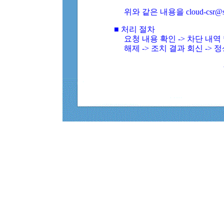
위와 같은 내용을 cloud-csr@
■ 처리 절차
요청 내용 확인 -> 차단 내
해제 -> 조치 결과 회신 -> 