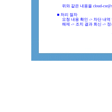
위와 같은 내용을 cloud-csr@
■ 처리 절차
요청 내용 확인 -> 차단 내
해제 -> 조치 결과 회신 -> 