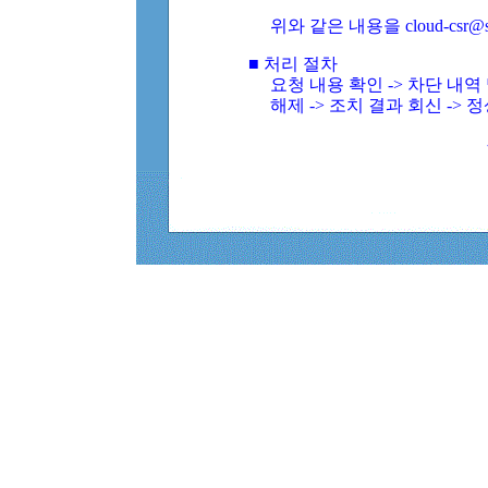
위와 같은 내용을 cloud-csr@
■ 처리 절차
요청 내용 확인 -> 차단 내
해제 -> 조치 결과 회신 -> 