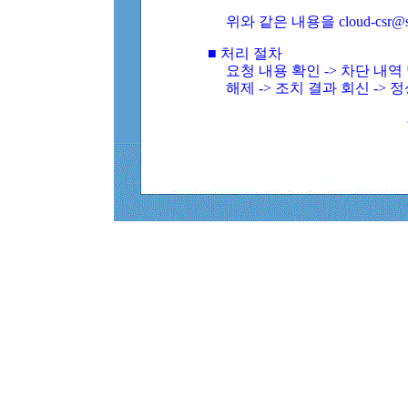
위와 같은 내용을 cloud-csr@
■ 처리 절차
요청 내용 확인 -> 차단 내
해제 -> 조치 결과 회신 -> 