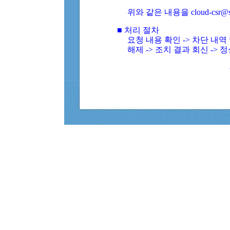
위와 같은 내용을 cloud-csr@
■ 처리 절차
요청 내용 확인 -> 차단 내
해제 -> 조치 결과 회신 -> 