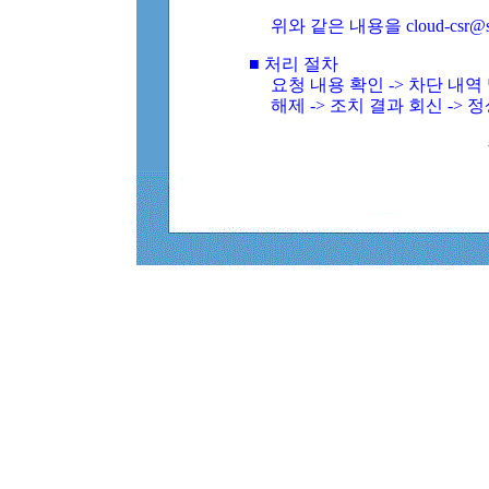
위와 같은 내용을 cloud-csr@
■ 처리 절차
요청 내용 확인 -> 차단 내
해제 -> 조치 결과 회신 -> 