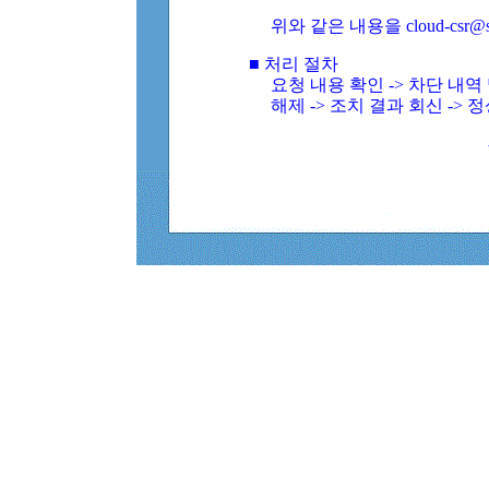
위와 같은 내용을 cloud-csr@
■ 처리 절차
요청 내용 확인 -> 차단 내
해제 -> 조치 결과 회신 -> 