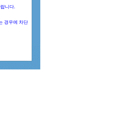
 바랍니다.
되는 경우에 차단