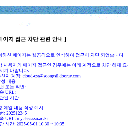
페이지 접근 차단 관련 안내 ]
요청하신 페이지는 웹공격으로 인식하여 접근이 차단 되었습니다.
정상 사용자의 페이지 접근인 경우에는 아래 계정으로 차단 해제 요
시기 바랍니다.
신자 계정: cloud-csr@soongsil.dooray.com
작성 내용
번 또는 직번:
속 URL:
단된 시간
청 메일 내용 작성 예시
: 202512345
 URL: myclass.ssu.ac.kr
 시간: 2025-05-01 10:30 ~ 10:35