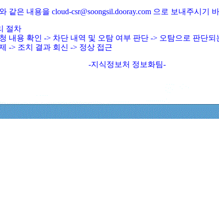
와 같은 내용을 cloud-csr@soongsil.dooray.com 으로 보내주시기
리 절차
청 내용 확인 -> 차단 내역 및 오탐 여부 판단 -> 오탐으로 판단
제 -> 조치 결과 회신 -> 정상 접근
-지식정보처 정보화팀-