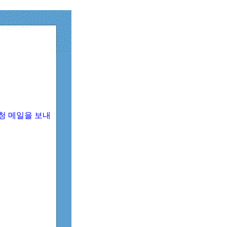
청 메일을 보내