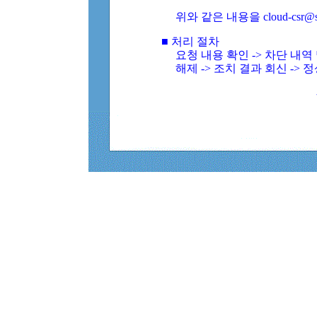
위와 같은 내용을 cloud-csr@
■ 처리 절차
요청 내용 확인 -> 차단 내
해제 -> 조치 결과 회신 -> 