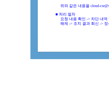
위와 같은 내용을 cloud-csr@
■ 처리 절차
요청 내용 확인 -> 차단 내
해제 -> 조치 결과 회신 -> 