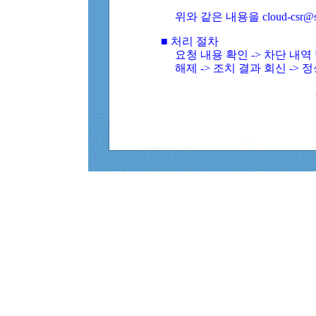
위와 같은 내용을 cloud-csr@
■ 처리 절차
요청 내용 확인 -> 차단 내
해제 -> 조치 결과 회신 -> 