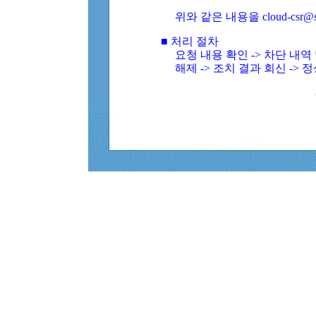
위와 같은 내용을 cloud-csr@
■ 처리 절차
요청 내용 확인 -> 차단 내
해제 -> 조치 결과 회신 -> 