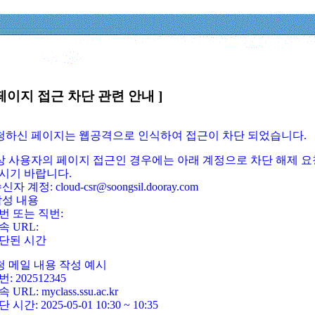
페이지 접근 차단 관련 안내 ]
요청하신 페이지는 웹공격으로 인식하여 접근이 차단 되었습니다.
정상 사용자의 페이지 접근인 경우에는 아래 계정으로 차단 해제 요
시기 바랍니다.
신자 계정: cloud-csr@soongsil.dooray.com
작성 내용
번 또는 직번:
속 URL:
단된 시간
청 메일 내용 작성 예시
: 202512345
 URL: myclass.ssu.ac.kr
 시간: 2025-05-01 10:30 ~ 10:35