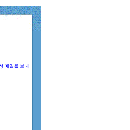
청 메일을 보내