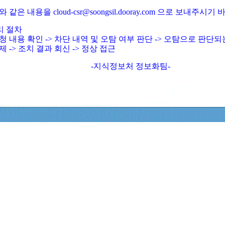
와 같은 내용을 cloud-csr@soongsil.dooray.com 으로 보내주시기
리 절차
청 내용 확인 -> 차단 내역 및 오탐 여부 판단 -> 오탐으로 판단
제 -> 조치 결과 회신 -> 정상 접근
-지식정보처 정보화팀-