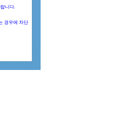
 바랍니다.
되는 경우에 차단