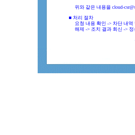
위와 같은 내용을 cloud-csr@
■ 처리 절차
요청 내용 확인 -> 차단 내
해제 -> 조치 결과 회신 -> 