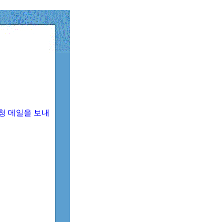
청 메일을 보내