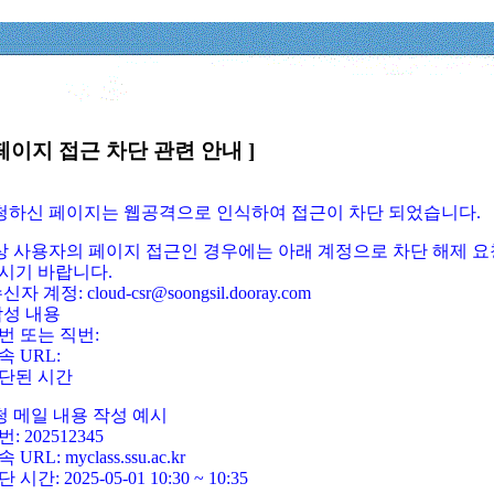
페이지 접근 차단 관련 안내 ]
요청하신 페이지는 웹공격으로 인식하여 접근이 차단 되었습니다.
정상 사용자의 페이지 접근인 경우에는 아래 계정으로 차단 해제 요
시기 바랍니다.
신자 계정: cloud-csr@soongsil.dooray.com
작성 내용
번 또는 직번:
속 URL:
단된 시간
청 메일 내용 작성 예시
: 202512345
 URL: myclass.ssu.ac.kr
 시간: 2025-05-01 10:30 ~ 10:35