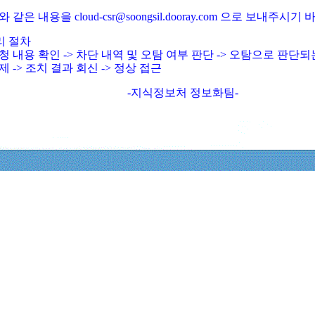
와 같은 내용을 cloud-csr@soongsil.dooray.com 으로 보내주시기
리 절차
청 내용 확인 -> 차단 내역 및 오탐 여부 판단 -> 오탐으로 판단
제 -> 조치 결과 회신 -> 정상 접근
-지식정보처 정보화팀-