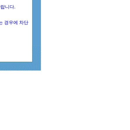
 바랍니다.
되는 경우에 차단