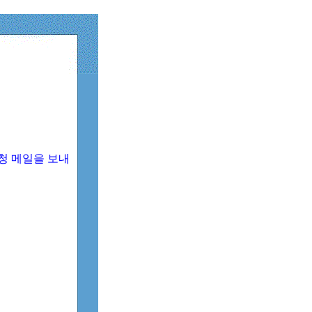
청 메일을 보내