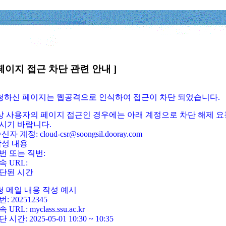
페이지 접근 차단 관련 안내 ]
요청하신 페이지는 웹공격으로 인식하여 접근이 차단 되었습니다.
정상 사용자의 페이지 접근인 경우에는 아래 계정으로 차단 해제 요
시기 바랍니다.
신자 계정: cloud-csr@soongsil.dooray.com
작성 내용
번 또는 직번:
속 URL:
단된 시간
청 메일 내용 작성 예시
: 202512345
 URL: myclass.ssu.ac.kr
 시간: 2025-05-01 10:30 ~ 10:35