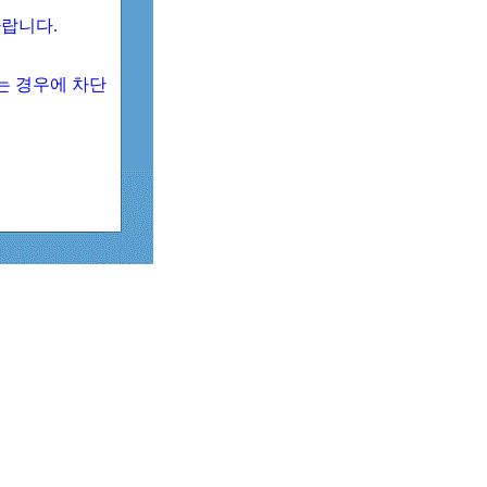
 바랍니다.
되는 경우에 차단