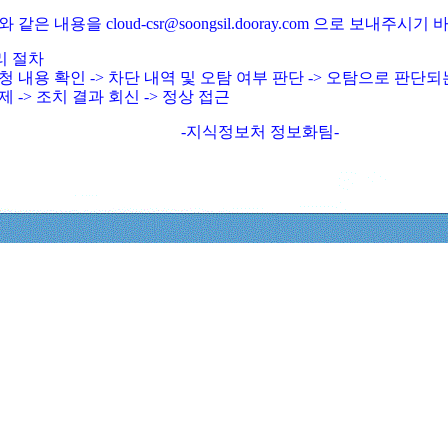
와 같은 내용을 cloud-csr@soongsil.dooray.com 으로 보내주시기
리 절차
청 내용 확인 -> 차단 내역 및 오탐 여부 판단 -> 오탐으로 판단
제 -> 조치 결과 회신 -> 정상 접근
-지식정보처 정보화팀-