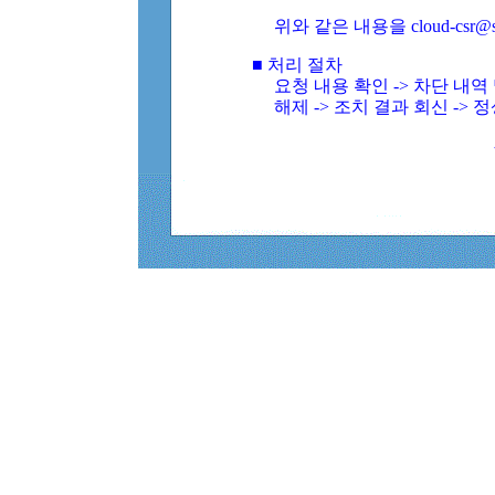
위와 같은 내용을 cloud-csr@
■ 처리 절차
요청 내용 확인 -> 차단 내
해제 -> 조치 결과 회신 -> 