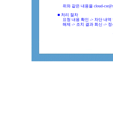
위와 같은 내용을 cloud-csr@
■ 처리 절차
요청 내용 확인 -> 차단 내
해제 -> 조치 결과 회신 -> 