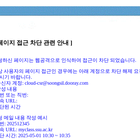
페이지 접근 차단 관련 안내 ]
요청하신 페이지는 웹공격으로 인식하여 접근이 차단 되었습니다.
정상 사용자의 페이지 접근인 경우에는 아래 계정으로 차단 해제 요
시기 바랍니다.
신자 계정: cloud-csr@soongsil.dooray.com
작성 내용
번 또는 직번:
속 URL:
단된 시간
청 메일 내용 작성 예시
: 202512345
 URL: myclass.ssu.ac.kr
 시간: 2025-05-01 10:30 ~ 10:35