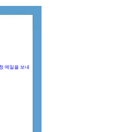
청 메일을 보내