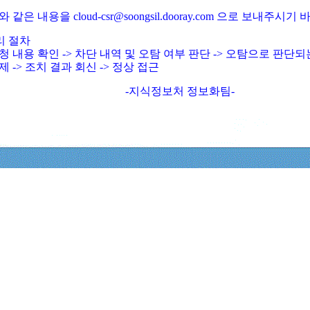
와 같은 내용을 cloud-csr@soongsil.dooray.com 으로 보내주시기
리 절차
청 내용 확인 -> 차단 내역 및 오탐 여부 판단 -> 오탐으로 판단
제 -> 조치 결과 회신 -> 정상 접근
-지식정보처 정보화팀-