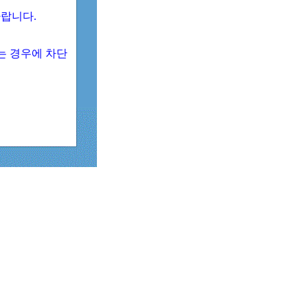
 바랍니다.
되는 경우에 차단