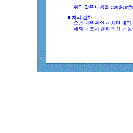
위와 같은 내용을 cloud-csr@
■ 처리 절차
요청 내용 확인 -> 차단 내
해제 -> 조치 결과 회신 -> 