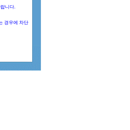
 바랍니다.
되는 경우에 차단