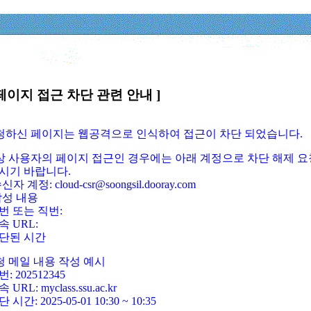
페이지 접근 차단 관련 안내 ]
요청하신 페이지는 웹공격으로 인식하여 접근이 차단 되었습니다.
정상 사용자의 페이지 접근인 경우에는 아래 계정으로 차단 해제 요
시기 바랍니다.
신자 계정: cloud-csr@soongsil.dooray.com
작성 내용
번 또는 직번:
속 URL:
단된 시간
청 메일 내용 작성 예시
: 202512345
 URL: myclass.ssu.ac.kr
 시간: 2025-05-01 10:30 ~ 10:35