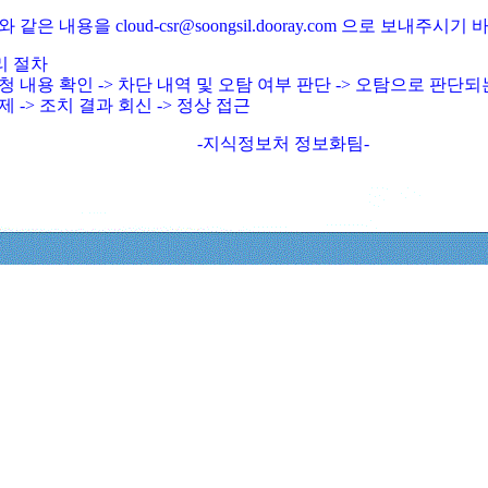
와 같은 내용을 cloud-csr@soongsil.dooray.com 으로 보내주시기
리 절차
청 내용 확인 -> 차단 내역 및 오탐 여부 판단 -> 오탐으로 판단
제 -> 조치 결과 회신 -> 정상 접근
-지식정보처 정보화팀-