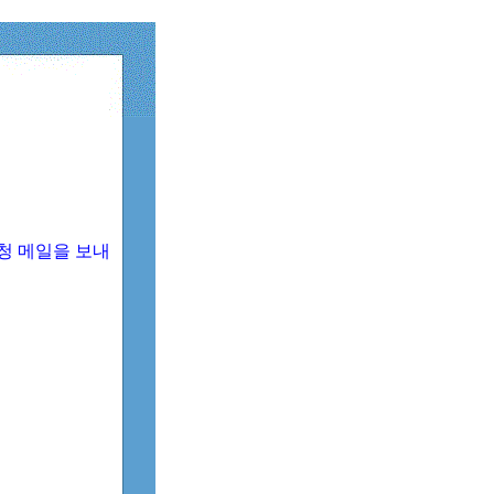
청 메일을 보내