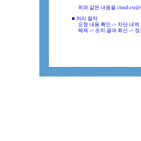
위와 같은 내용을 cloud-csr@
■ 처리 절차
요청 내용 확인 -> 차단 내
해제 -> 조치 결과 회신 -> 