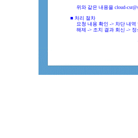
위와 같은 내용을 cloud-csr@
■ 처리 절차
요청 내용 확인 -> 차단 내
해제 -> 조치 결과 회신 -> 