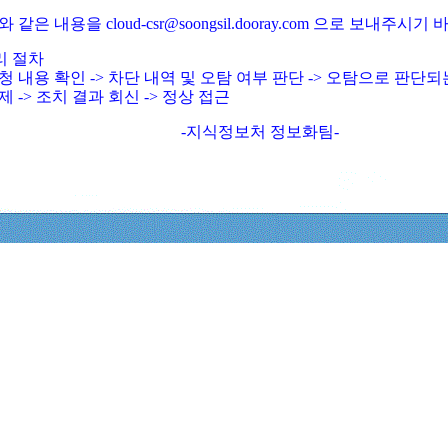
와 같은 내용을 cloud-csr@soongsil.dooray.com 으로 보내주시기
리 절차
청 내용 확인 -> 차단 내역 및 오탐 여부 판단 -> 오탐으로 판단
제 -> 조치 결과 회신 -> 정상 접근
-지식정보처 정보화팀-