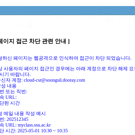
페이지 접근 차단 관련 안내 ]
요청하신 페이지는 웹공격으로 인식하여 접근이 차단 되었습니다.
정상 사용자의 페이지 접근인 경우에는 아래 계정으로 차단 해제 요
시기 바랍니다.
신자 계정: cloud-csr@soongsil.dooray.com
작성 내용
번 또는 직번:
속 URL:
단된 시간
청 메일 내용 작성 예시
: 202512345
 URL: myclass.ssu.ac.kr
 시간: 2025-05-01 10:30 ~ 10:35