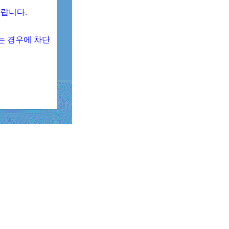
 바랍니다.
되는 경우에 차단