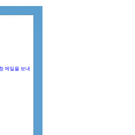
청 메일을 보내