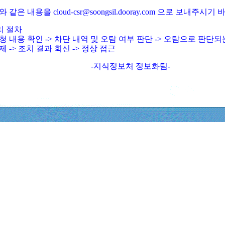
와 같은 내용을 cloud-csr@soongsil.dooray.com 으로 보내주시기
리 절차
청 내용 확인 -> 차단 내역 및 오탐 여부 판단 -> 오탐으로 판단
제 -> 조치 결과 회신 -> 정상 접근
-지식정보처 정보화팀-