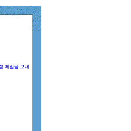
청 메일을 보내