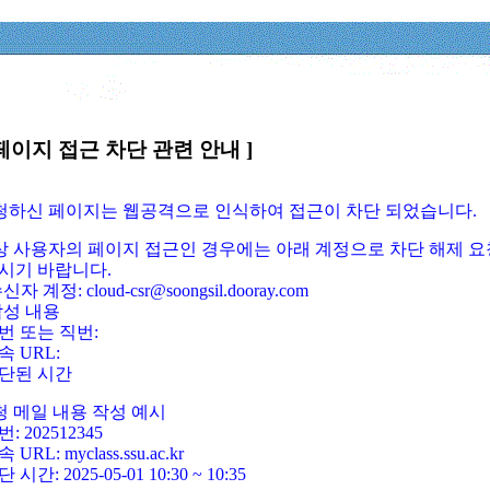
페이지 접근 차단 관련 안내 ]
요청하신 페이지는 웹공격으로 인식하여 접근이 차단 되었습니다.
정상 사용자의 페이지 접근인 경우에는 아래 계정으로 차단 해제 요
시기 바랍니다.
신자 계정: cloud-csr@soongsil.dooray.com
작성 내용
번 또는 직번:
속 URL:
단된 시간
청 메일 내용 작성 예시
: 202512345
 URL: myclass.ssu.ac.kr
 시간: 2025-05-01 10:30 ~ 10:35