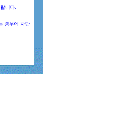
 바랍니다.
되는 경우에 차단