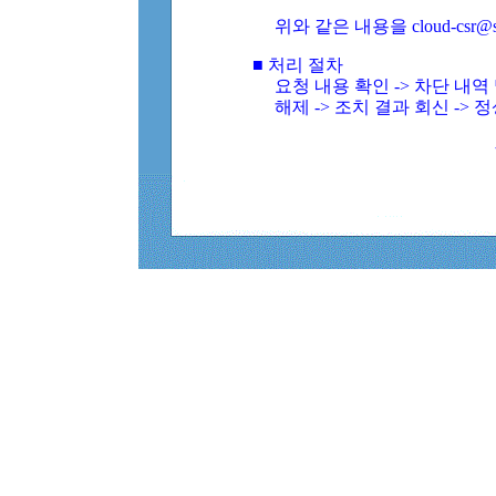
위와 같은 내용을 cloud-csr@
■ 처리 절차
요청 내용 확인 -> 차단 내
해제 -> 조치 결과 회신 -> 