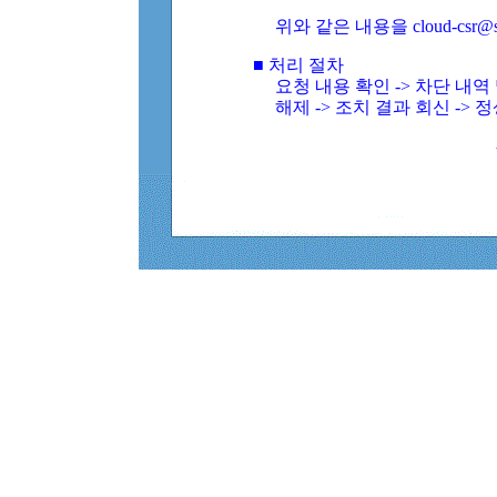
위와 같은 내용을 cloud-csr@
■ 처리 절차
요청 내용 확인 -> 차단 내
해제 -> 조치 결과 회신 -> 