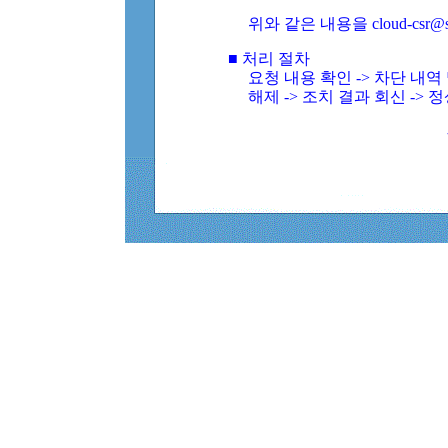
위와 같은 내용을 cloud-csr@
■ 처리 절차
요청 내용 확인 -> 차단 내
해제 -> 조치 결과 회신 -> 