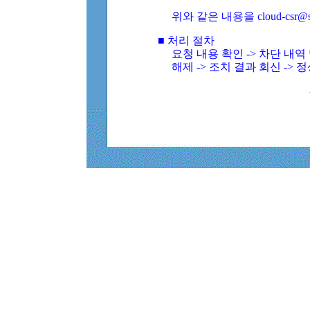
위와 같은 내용을 cloud-csr@
■ 처리 절차
요청 내용 확인 -> 차단 내
해제 -> 조치 결과 회신 -> 